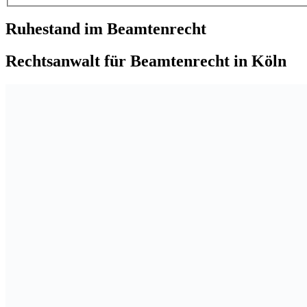
Ruhestand im Beamtenrecht
Rechtsanwalt für Beamtenrecht in Köln