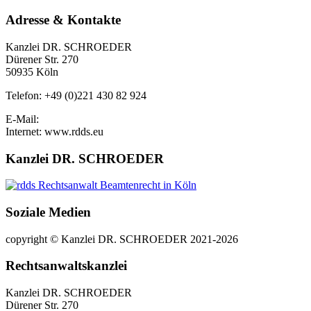
Adresse & Kontakte
Kanzlei DR. SCHROEDER
Dürener Str. 270
50935 Köln
Telefon: +49 (0)221 430 82 924
E-Mail:
Internet: www.rdds.eu
Kanzlei DR. SCHROEDER
Soziale Medien
copyright © Kanzlei DR. SCHROEDER 2021-2026
Rechtsanwaltskanzlei
Kanzlei DR. SCHROEDER
Dürener Str. 270