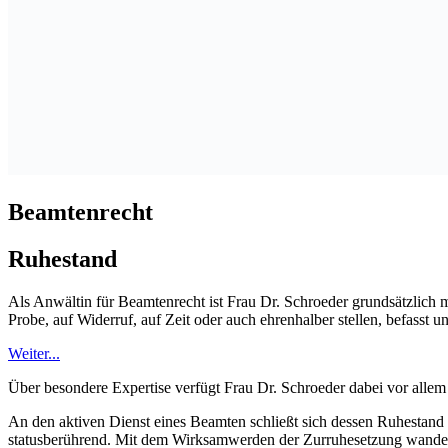
Beamtenrecht
Ruhestand
Als Anwältin für Beamtenrecht ist Frau Dr. Schroeder grundsätzlich
Probe, auf Widerruf, auf Zeit oder auch ehrenhalber stellen, befasst 
Weiter...
Über besondere Expertise verfügt Frau Dr. Schroeder dabei vor alle
An den aktiven Dienst eines Beamten schließt sich dessen Ruhestand 
statusberührend. Mit dem Wirksamwerden der Zurruhesetzung wandelt 