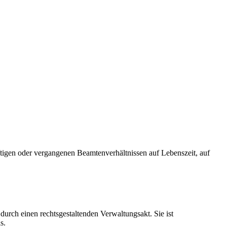
tigen oder vergangenen Beamtenverhältnissen auf Lebenszeit, auf
urch einen rechtsgestaltenden Verwaltungsakt. Sie ist
s.