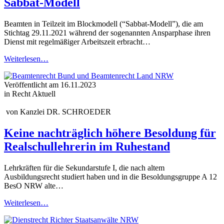
Sabbat-Modell
Beamten in Teilzeit im Blockmodell (“Sabbat-Modell”), die am
Stichtag 29.11.2021 während der sogenannten Ansparphase ihren
Dienst mit regelmäßiger Arbeitszeit erbracht…
Weiterlesen…
Veröffentlicht am
16.11.2023
in Recht Aktuell
von
Kanzlei DR. SCHROEDER
Keine nachträglich höhere Besoldung für
Realschullehrerin im Ruhestand
Lehrkräften für die Sekundarstufe I, die nach altem
Ausbildungsrecht studiert haben und in die Besoldungsgruppe A 12
BesO NRW alte…
Weiterlesen…