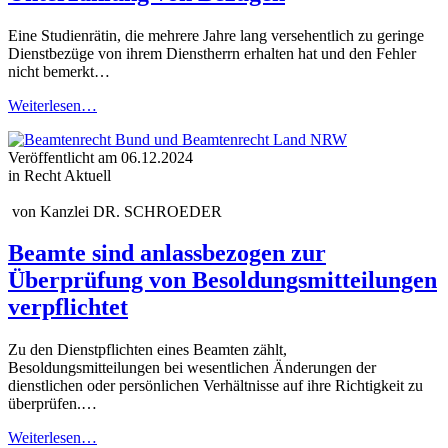
Eine Studienrätin, die mehrere Jahre lang versehentlich zu geringe
Dienstbezüge von ihrem Dienstherrn erhalten hat und den Fehler
nicht bemerkt…
Weiterlesen…
Veröffentlicht am
06.12.2024
in Recht Aktuell
von
Kanzlei DR. SCHROEDER
Beamte sind anlassbezogen zur
Überprüfung von Besoldungsmitteilungen
verpflichtet
Zu den Dienstpflichten eines Beamten zählt,
Besoldungsmitteilungen bei wesentlichen Änderungen der
dienstlichen oder persönlichen Verhältnisse auf ihre Richtigkeit zu
überprüfen.…
Weiterlesen…