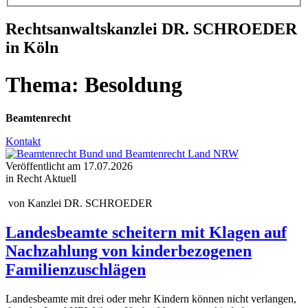
Rechtsanwaltskanzlei DR. SCHROEDER
in Köln
Thema:
Besoldung
Beamtenrecht
Kontakt
Veröffentlicht am
17.07.2026
in Recht Aktuell
von
Kanzlei DR. SCHROEDER
Landesbeamte scheitern mit Klagen auf
Nachzahlung von kinderbezogenen
Familienzuschlägen
Landesbeamte mit drei oder mehr Kindern können nicht verlangen,