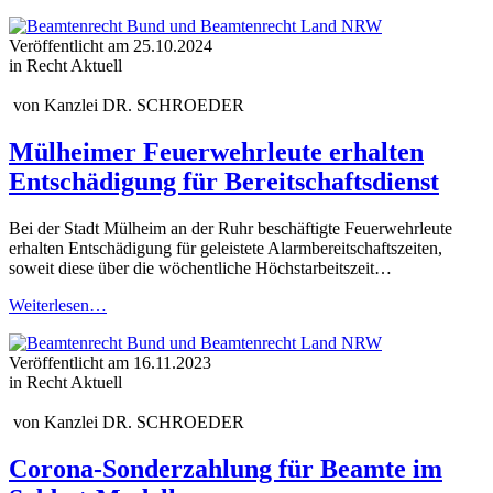
Veröffentlicht am
25.10.2024
in Recht Aktuell
von
Kanzlei DR. SCHROEDER
Mülheimer Feuerwehrleute erhalten
Entschädigung für Bereitschaftsdienst
Bei der Stadt Mülheim an der Ruhr beschäftigte Feuerwehrleute
erhalten Entschädigung für geleistete Alarmbereitschaftszeiten,
soweit diese über die wöchentliche Höchstarbeitszeit…
Weiterlesen…
Veröffentlicht am
16.11.2023
in Recht Aktuell
von
Kanzlei DR. SCHROEDER
Corona-Sonderzahlung für Beamte im