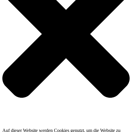
Auf dieser Website werden Cookies genutzt, um die Website zu