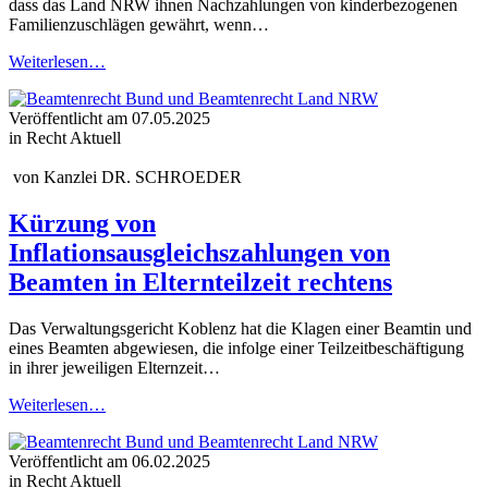
dass das Land NRW ihnen Nachzahlungen von kinderbezogenen
Familienzuschlägen­ gewährt, wenn…
Weiterlesen…
Veröffentlicht am
07.05.2025
in Recht Aktuell
von
Kanzlei DR. SCHROEDER
Kürzung von
Inflationsausgleichszahlungen von
Beamten in Elternteilzeit rechtens
Das Verwaltungsgericht Koblenz hat die Klagen einer Beamtin und
eines Beamten abgewiesen, die infolge einer Teilzeitbeschäftigung
in ihrer jeweiligen Elternzeit…
Weiterlesen…
Veröffentlicht am
06.02.2025
in Recht Aktuell