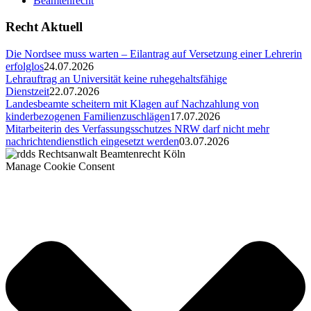
Beamtenrecht
Recht Aktuell
Die Nordsee muss warten – Eilantrag auf Versetzung einer Lehrerin
erfolglos
24.07.2026
Lehrauftrag an Universität keine ruhegehaltsfähige
Dienstzeit
22.07.2026
Landesbeamte scheitern mit Klagen auf Nachzahlung von
kinderbezogenen Familienzuschlägen
17.07.2026
Mitarbeiterin des Verfassungsschutzes NRW darf nicht mehr
nachrichtendienstlich eingesetzt werden
03.07.2026
Manage Cookie Consent