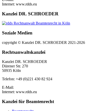
Internet: www.rdds.eu
Kanzlei DR. SCHROEDER
Soziale Medien
copyright © Kanzlei DR. SCHROEDER 2021-2026
Rechtsanwaltskanzlei
Kanzlei DR. SCHROEDER
Dürener Str. 270
50935 Köln
Telefon: +49 (0)221 430 82 924
E-Mail:
Internet: www.rdds.eu
Kanzlei für Beamtenrecht