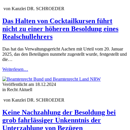
von
Kanzlei DR. SCHROEDER
Das Halten von Cocktailkursen führt
nicht zu einer höheren Besoldung eines
Realschullehrers
Das hat das Verwaltungsgericht Aachen mit Urteil vom 20. Januar
2025, das den Beteiligten nunmehr zugestellt wurde, festgestellt und
die…
Weiterlesen…
Veröffentlicht am
18.12.2024
in Recht Aktuell
von
Kanzlei DR. SCHROEDER
Keine Nachzahlung der Besoldung bei
grob fahrlässiger Unkenntnis der
Unterzahlung von Bezügen