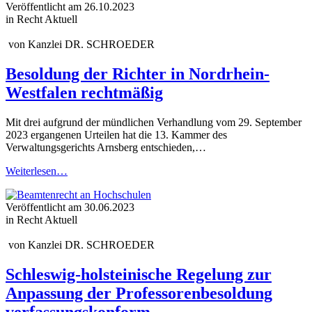
Veröffentlicht am
26.10.2023
in Recht Aktuell
von
Kanzlei DR. SCHROEDER
Besoldung der Richter in Nordrhein-
Westfalen rechtmäßig
Mit drei aufgrund der mündlichen Verhandlung vom 29. September
2023 ergangenen Urteilen hat die 13. Kammer des
Verwaltungsgerichts Arnsberg entschieden,…
Weiterlesen…
Veröffentlicht am
30.06.2023
in Recht Aktuell
von
Kanzlei DR. SCHROEDER
Schleswig-holsteinische Regelung zur
Anpassung der Professorenbesoldung
verfassungskonform